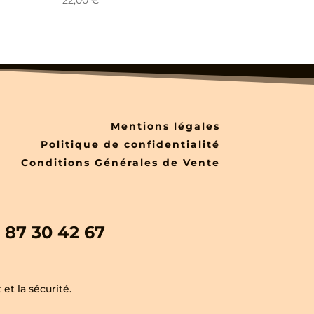
22,00
€
Mentions légales
Politique de confidentialité
Conditions Générales de Vente
 87 30 42 67
et la sécurité.