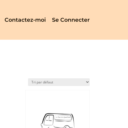
Contactez-moi
Se Connecter