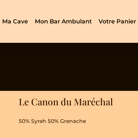
Ma Cave
Mon Bar Ambulant
Votre Panier
Le Canon du Maréchal
50% Syrah 50% Grenache