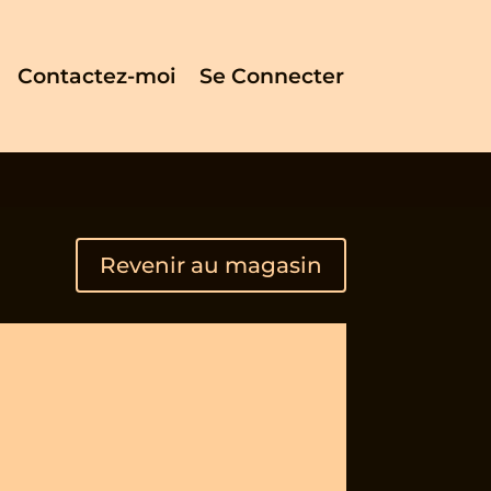
Contactez-moi
Se Connecter
Revenir au magasin