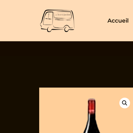
Accueil