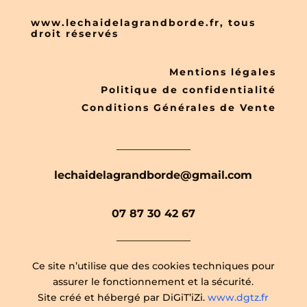
www.lechaidelagrandborde.fr, tous
droit réservés
Mentions légales
Politique de confidentialité
Conditions Générales de Vente
lechaidelagrandborde@gmail.com
07 87 30 42 67
Ce site n’utilise que des cookies techniques pour
assurer le fonctionnement et la sécurité.
Site créé et hébergé par DiGiT’iZi.
www.dgtz.fr