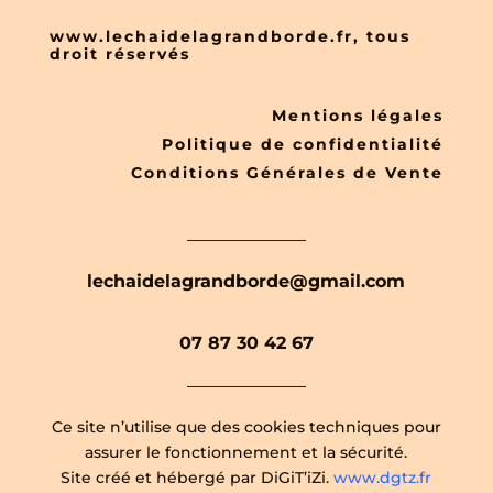
www.lechaidelagrandborde.fr, tous
droit réservés
Mentions légales
Politique de confidentialité
Conditions Générales de Vente
lechaidelagrandborde@gmail.com
07 87 30 42 67
Ce site n’utilise que des cookies techniques pour
assurer le fonctionnement et la sécurité.
Site créé et hébergé par DiGiT’iZi.
www.dgtz.fr