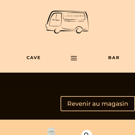
CAVE
BAR
Revenir au magasin