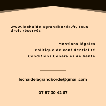
www.lechaidelagrandborde.fr, tous
droit réservés
Mentions légales
Politique de confidentialité
Conditions Générales de Vente
lechaidelagrandborde@gmail.com
07 87 30 42 67