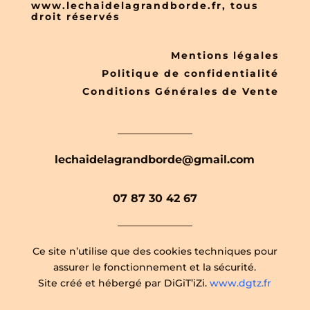
www.lechaidelagrandborde.fr, tous
droit réservés
Mentions légales
Politique de confidentialité
Conditions Générales de Vente
lechaidelagrandborde@gmail.com
07 87 30 42 67
Ce site n’utilise que des cookies techniques pour
assurer le fonctionnement et la sécurité.
Site créé et hébergé par DiGiT’iZi.
www.dgtz.fr